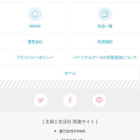
NEWS
作品一覧
運営会社
利用規約
プライパシーポリシー
パーソナルデータの外部送信について
ホーム
[ 主婦と生活社 関連サイト ]
週刊女性PRIME