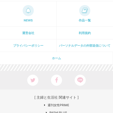
NEWS
作品一覧
運営会社
利用規約
プライパシーポリシー
パーソナルデータの外部送信について
ホーム
[ 主婦と生活社 関連サイト ]
週刊女性PRIME
PASH! PLUS