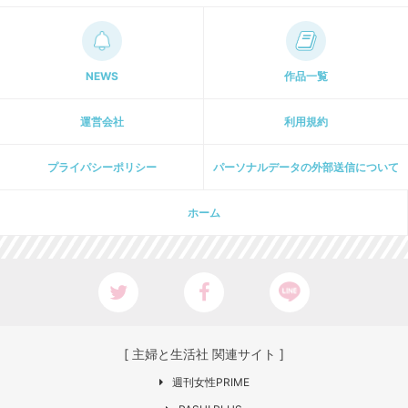
NEWS
作品一覧
運営会社
利用規約
プライパシーポリシー
パーソナルデータの外部送信について
ホーム
[ 主婦と生活社 関連サイト ]
週刊女性PRIME