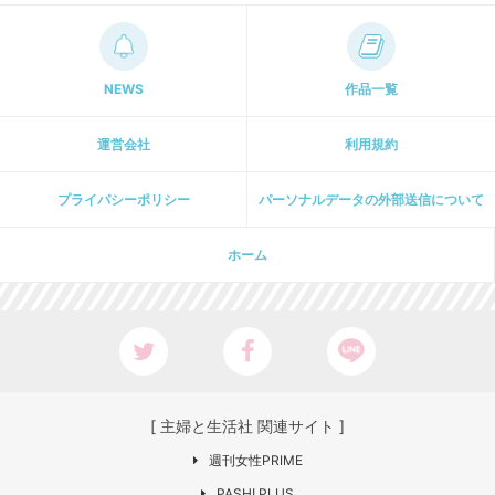
NEWS
作品一覧
運営会社
利用規約
プライパシーポリシー
パーソナルデータの外部送信について
ホーム
[ 主婦と生活社 関連サイト ]
週刊女性PRIME
PASH! PLUS