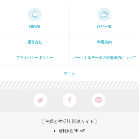
NEWS
作品一覧
運営会社
利用規約
プライパシーポリシー
パーソナルデータの外部送信について
ホーム
[ 主婦と生活社 関連サイト ]
週刊女性PRIME