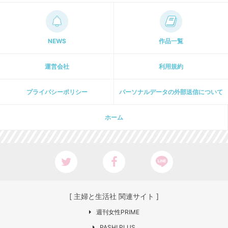
NEWS
作品一覧
運営会社
利用規約
プライパシーポリシー
パーソナルデータの外部送信について
ホーム
[ 主婦と生活社 関連サイト ]
週刊女性PRIME
PASH! PLUS