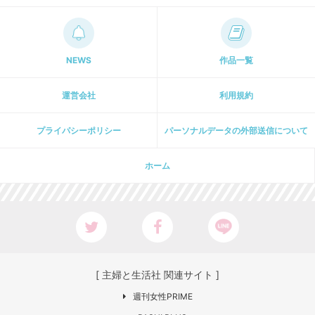
NEWS
作品一覧
運営会社
利用規約
プライパシーポリシー
パーソナルデータの外部送信について
ホーム
[ 主婦と生活社 関連サイト ]
週刊女性PRIME