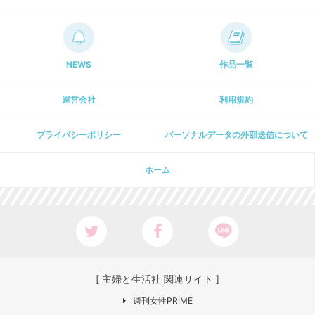
NEWS
作品一覧
運営会社
利用規約
プライパシーポリシー
パーソナルデータの外部送信について
ホーム
[ 主婦と生活社 関連サイト ]
週刊女性PRIME