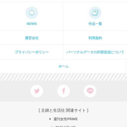
NEWS
作品一覧
運営会社
利用規約
プライパシーポリシー
パーソナルデータの外部送信について
ホーム
[ 主婦と生活社 関連サイト ]
週刊女性PRIME