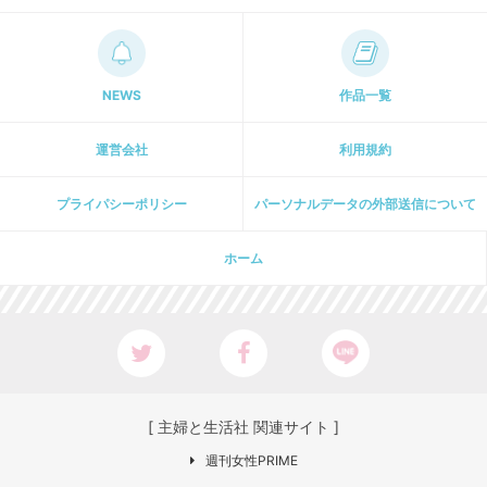
NEWS
作品一覧
運営会社
利用規約
プライパシーポリシー
パーソナルデータの外部送信について
ホーム
[ 主婦と生活社 関連サイト ]
週刊女性PRIME