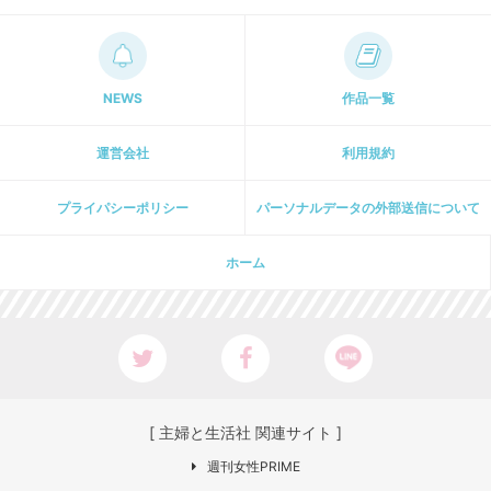
NEWS
作品一覧
運営会社
利用規約
プライパシーポリシー
パーソナルデータの外部送信について
ホーム
[ 主婦と生活社 関連サイト ]
週刊女性PRIME