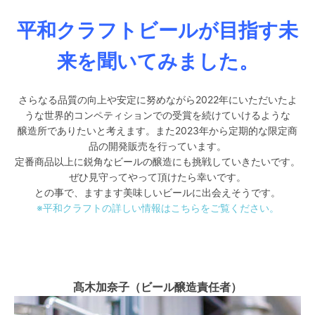
平和クラフトビールが目指す未
来を聞いてみました。
さらなる品質の向上や安定に努めながら2022年にいただいたよ
うな世界的コンペティションでの受賞を続けていけるような
醸造所でありたいと考えます。また2023年から定期的な限定商
品の開発販売を行っています。
定番商品以上に鋭角なビールの醸造にも挑戦していきたいです。
ぜひ見守ってやって頂けたら幸いです。
との事で、ますます美味しいビールに出会えそうです。
※平和クラフトの詳しい情報はこちらをご覧ください。
髙木加奈子
（ビール醸造責任者）