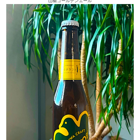
山椒ゴールデンエール