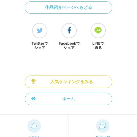
作品紹介ページへもどる
Twitterで
Facebookで
LINEで
シェア
シェア
送る
人気ランキングをみる
ホーム