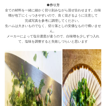
●作り方
全ての材料を一緒に細かく切り刻みながら混ぜ合わせます。白味
噌が包丁にくっつきやすいので、良く混ざるように注意して
完成写真を参考に調理してください。
生ハムは大きいものでなく、切り落としの安価なもので構いませ
ん。
メーカーによって塩分濃度が違うので、白味噌を少しずつ入れ
て、塩味を調整すると失敗しづらいと思います