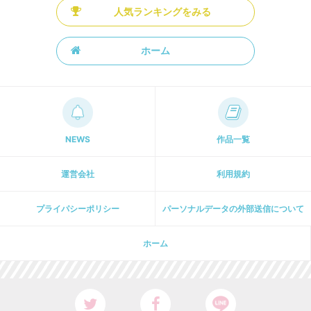
人気ランキングをみる
ホーム
NEWS
作品一覧
運営会社
利用規約
プライパシーポリシー
パーソナルデータの外部送信について
ホーム