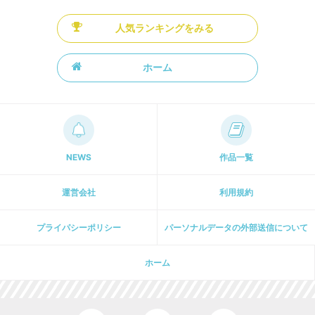
人気ランキングをみる
ホーム
NEWS
作品一覧
運営会社
利用規約
プライパシーポリシー
パーソナルデータの外部送信について
ホーム