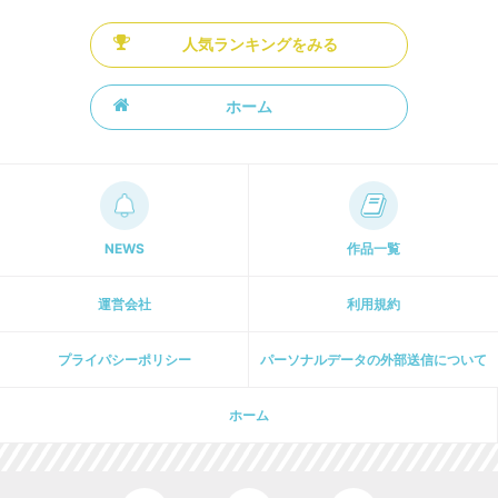
人気ランキングをみる
ホーム
NEWS
作品一覧
運営会社
利用規約
プライパシーポリシー
パーソナルデータの外部送信について
ホーム