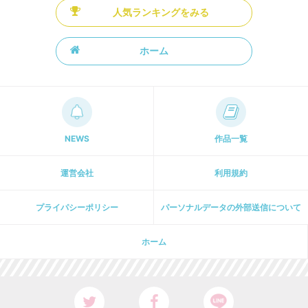
人気ランキングをみる
ホーム
NEWS
作品一覧
運営会社
利用規約
プライパシーポリシー
パーソナルデータの外部送信について
ホーム