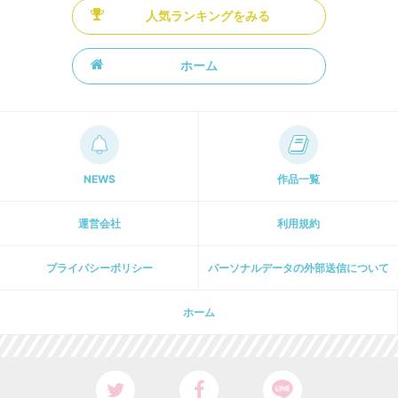
人気ランキングをみる
ホーム
NEWS
作品一覧
運営会社
利用規約
プライパシーポリシー
パーソナルデータの外部送信について
ホーム