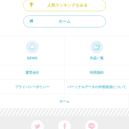
人気ランキングをみる
ホーム
NEWS
作品一覧
運営会社
利用規約
プライパシーポリシー
パーソナルデータの外部送信について
ホーム