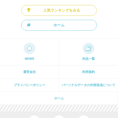
人気ランキングをみる
ホーム
NEWS
作品一覧
運営会社
利用規約
プライパシーポリシー
パーソナルデータの外部送信について
ホーム