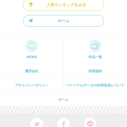
人気ランキングをみる
ホーム
NEWS
作品一覧
運営会社
利用規約
プライパシーポリシー
パーソナルデータの外部送信について
ホーム