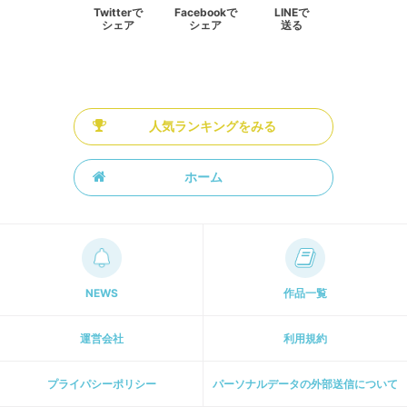
Twitterで
Facebookで
LINEで
シェア
シェア
送る
人気ランキングをみる
ホーム
NEWS
作品一覧
運営会社
利用規約
プライパシーポリシー
パーソナルデータの外部送信について