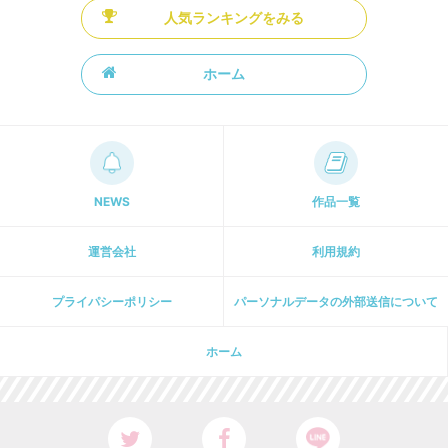
人気ランキングをみる
ホーム
NEWS
作品一覧
運営会社
利用規約
プライパシーポリシー
パーソナルデータの外部送信について
ホーム