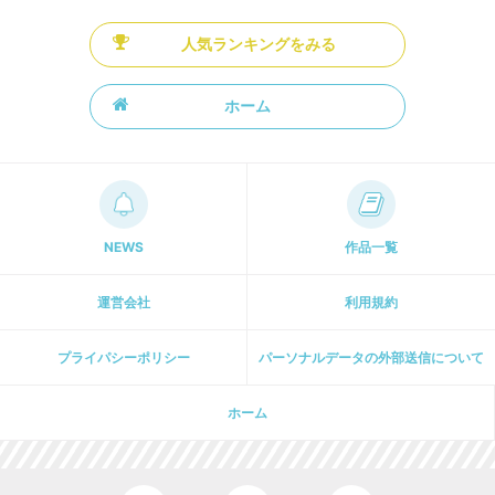
人気ランキングをみる
ホーム
NEWS
作品一覧
運営会社
利用規約
プライパシーポリシー
パーソナルデータの外部送信について
ホーム