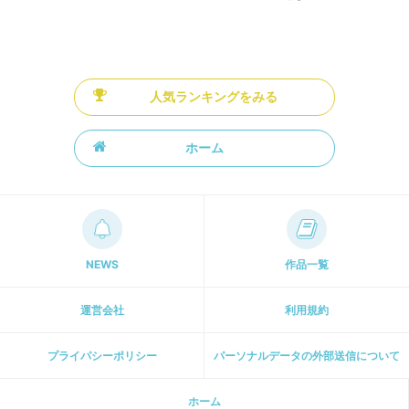
人気ランキングをみる
ホーム
NEWS
作品一覧
運営会社
利用規約
プライパシーポリシー
パーソナルデータの外部送信について
ホーム