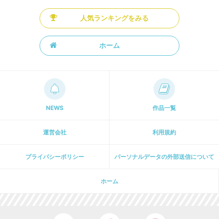
人気ランキングをみる
ホーム
NEWS
作品一覧
運営会社
利用規約
プライパシーポリシー
パーソナルデータの外部送信について
ホーム