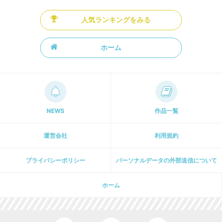
人気ランキングをみる
ホーム
NEWS
作品一覧
運営会社
利用規約
プライパシーポリシー
パーソナルデータの外部送信について
ホーム