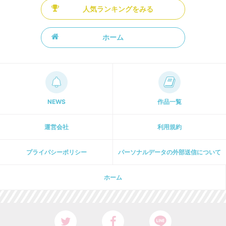
人気ランキングをみる
ホーム
NEWS
作品一覧
運営会社
利用規約
プライパシーポリシー
パーソナルデータの外部送信について
ホーム