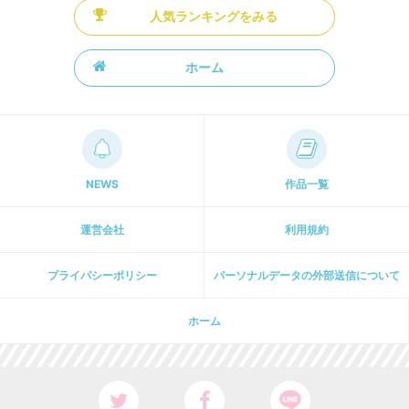
人気ランキングをみる
ホーム
NEWS
作品一覧
運営会社
利用規約
プライパシーポリシー
パーソナルデータの外部送信について
ホーム