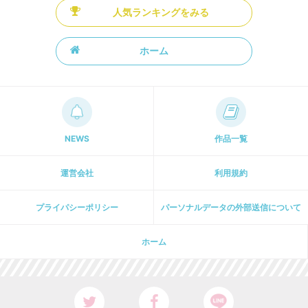
人気ランキングをみる
ホーム
NEWS
作品一覧
運営会社
利用規約
プライパシーポリシー
パーソナルデータの外部送信について
ホーム