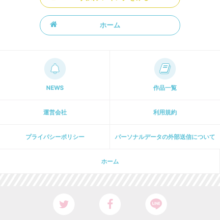
ホーム
NEWS
作品一覧
運営会社
利用規約
プライパシーポリシー
パーソナルデータの外部送信について
ホーム