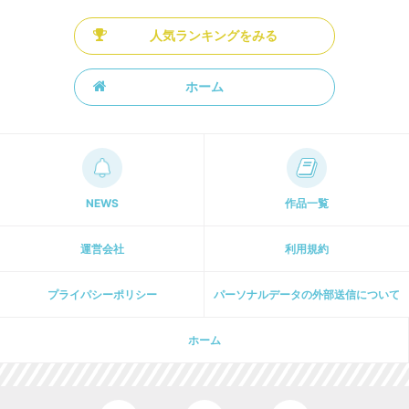
人気ランキングをみる
ホーム
NEWS
作品一覧
運営会社
利用規約
プライパシーポリシー
パーソナルデータの外部送信について
ホーム