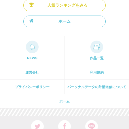
人気ランキングをみる
ホーム
NEWS
作品一覧
運営会社
利用規約
プライパシーポリシー
パーソナルデータの外部送信について
ホーム