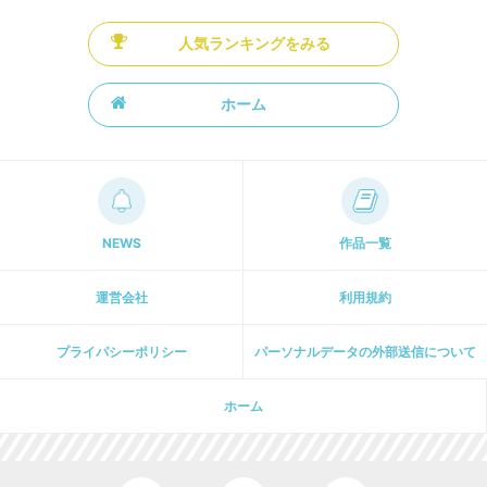
人気ランキングをみる
ホーム
NEWS
作品一覧
運営会社
利用規約
プライパシーポリシー
パーソナルデータの外部送信について
ホーム