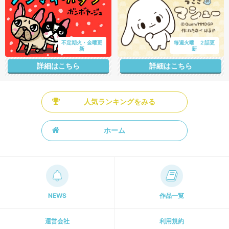
不定期火・金曜更
毎週火曜 ２話更
新
新
詳細はこちら
詳細はこちら
人気ランキングをみる
ホーム
NEWS
作品一覧
運営会社
利用規約