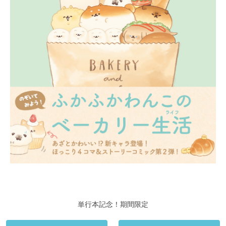
単行本記念！期間限定