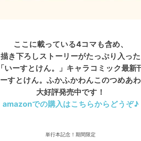
ここに載っている4コマも含め、
描き下ろしストーリーがたっぷり入った
「いーすとけん。」キャラコミック最新
いーすとけん。ふかふかわんこのつめあわ
大好評発売中です！
amazonでの購入はこちらからどうぞ♪
単行本記念！期間限定