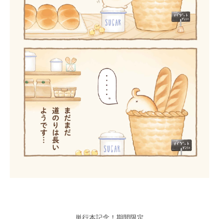
単行本記念！期間限定