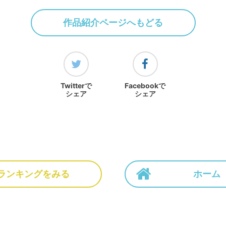
作品紹介ページへもどる
Twitterで
Facebookで
シェア
シェア
ランキングをみる
ホーム