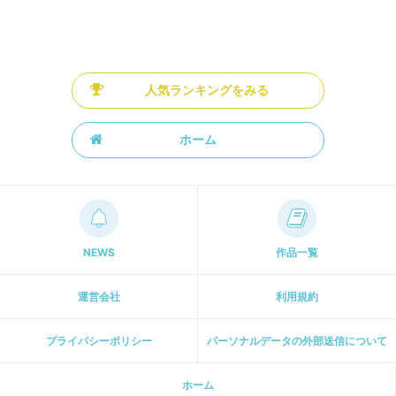
人気ランキングをみる
ホーム
NEWS
作品一覧
運営会社
利用規約
プライパシーポリシー
パーソナルデータの外部送信について
ホーム