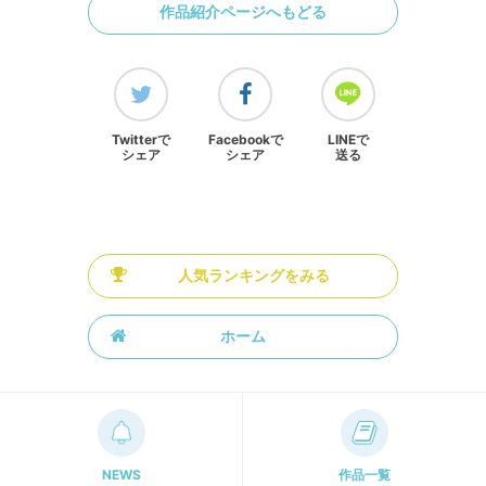
作品紹介ページへもどる
Twitterで
Facebookで
LINEで
シェア
シェア
送る
人気ランキングをみる
ホーム
NEWS
作品一覧