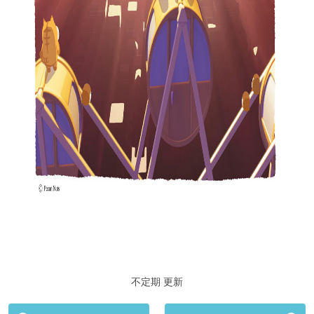
不定期 更新