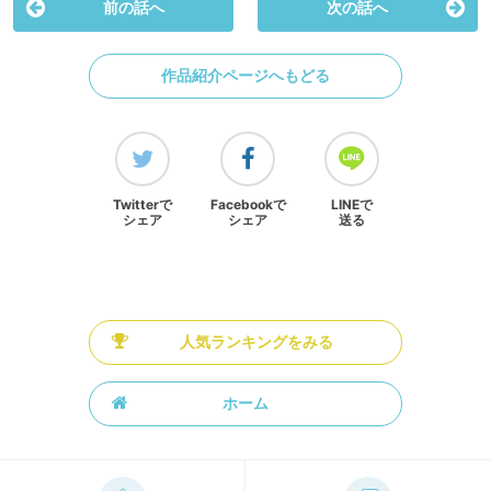
前の話へ
次の話へ
作品紹介ページへもどる
Twitterで
Facebookで
LINEで
シェア
シェア
送る
人気ランキングをみる
ホーム