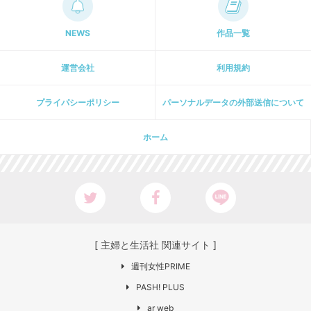
NEWS
作品一覧
運営会社
利用規約
プライパシーポリシー
パーソナルデータの外部送信について
ホーム
[ 主婦と生活社 関連サイト ]
週刊女性PRIME
PASH! PLUS
ar web