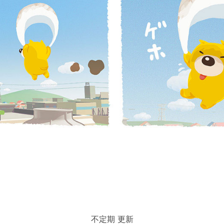
不定期 更新