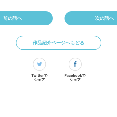
前の話へ
次の話へ
作品紹介ページへもどる
Twitterで
Facebookで
シェア
シェア