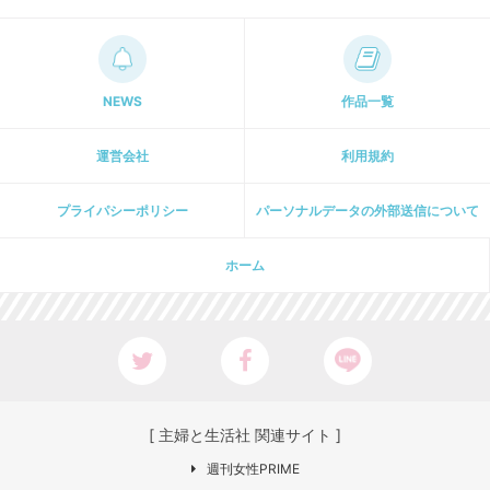
NEWS
作品一覧
運営会社
利用規約
プライパシーポリシー
パーソナルデータの外部送信について
ホーム
[ 主婦と生活社 関連サイト ]
週刊女性PRIME