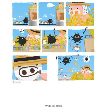
不定期 更新