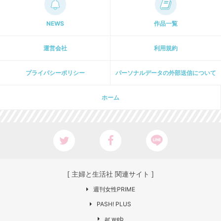
NEWS
作品一覧
運営会社
利用規約
プライパシーポリシー
パーソナルデータの外部送信について
ホーム
[ 主婦と生活社 関連サイト ]
週刊女性PRIME
PASH! PLUS
ar web