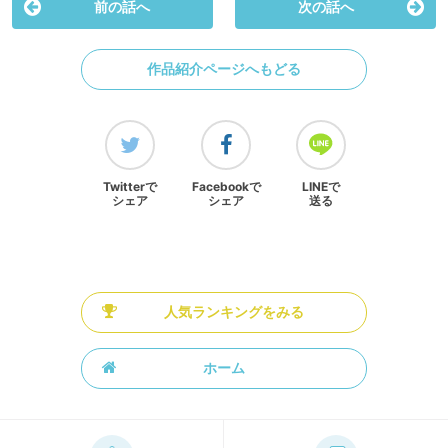
前の話へ
次の話へ
作品紹介ページへもどる
Twitterで
Facebookで
LINEで
シェア
シェア
送る
人気ランキングをみる
ホーム