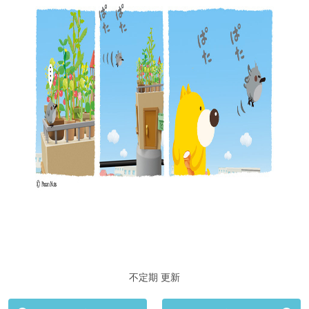
不定期 更新