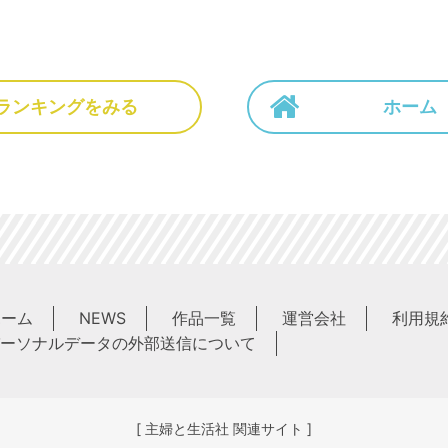
ランキングをみる
ホーム
ホーム
NEWS
作品一覧
運営会社
利用規
ーソナルデータの外部送信について
[ 主婦と生活社 関連サイト ]