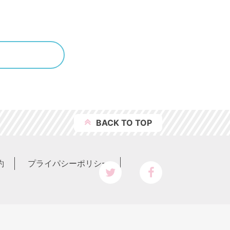
BACK TO
TOP
約
プライパシーポリシー