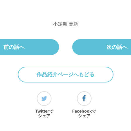
不定期 更新
前の話へ
次の話へ
作品紹介ページへもどる
Twitterで
Facebookで
シェア
シェア