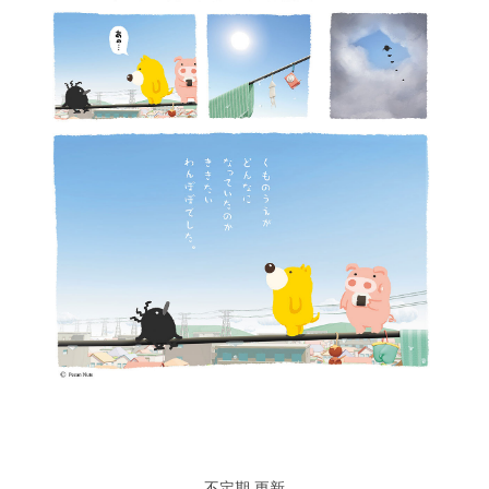
不定期 更新