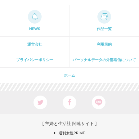
NEWS
作品一覧
運営会社
利用規約
プライパシーポリシー
パーソナルデータの外部送信について
ホーム
[ 主婦と生活社 関連サイト ]
週刊女性PRIME