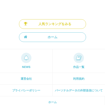
人気ランキングをみる
ホーム
NEWS
作品一覧
運営会社
利用規約
プライパシーポリシー
パーソナルデータの外部送信について
ホーム