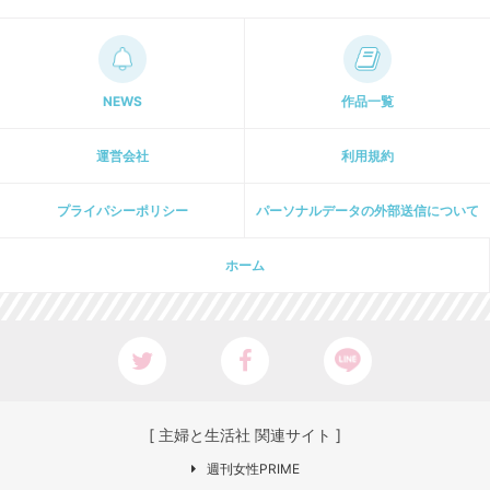
NEWS
作品一覧
運営会社
利用規約
プライパシーポリシー
パーソナルデータの外部送信について
ホーム
[ 主婦と生活社 関連サイト ]
週刊女性PRIME