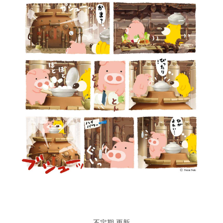
不定期 更新