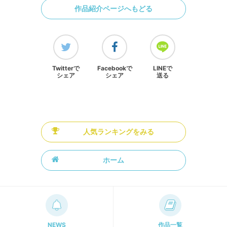
作品紹介ページへもどる
Twitterで
Facebookで
LINEで
シェア
シェア
送る
人気ランキングをみる
ホーム
NEWS
作品一覧