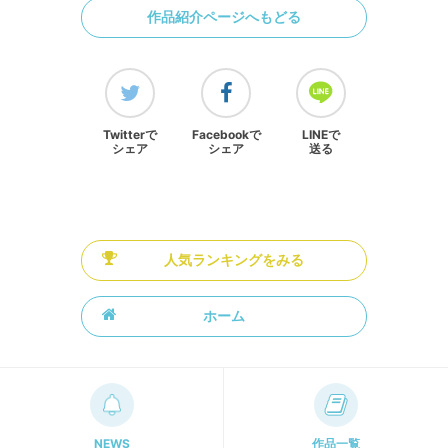
作品紹介ページへもどる
Twitterで
Facebookで
LINEで
シェア
シェア
送る
人気ランキングをみる
ホーム
NEWS
作品一覧