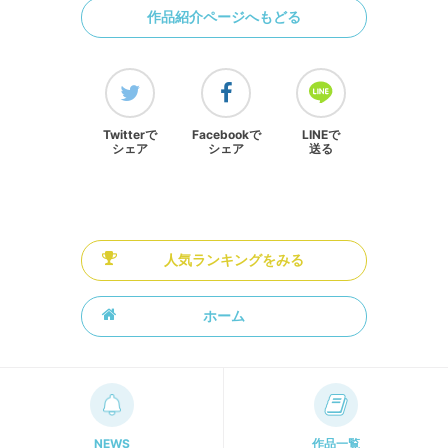
作品紹介ページへもどる
Twitterで
Facebookで
LINEで
シェア
シェア
送る
人気ランキングをみる
ホーム
NEWS
作品一覧